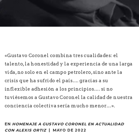
«Gustavo Coronel combina tres cualidades: el
talento, la honestidad y la experiencia de una larga
vida, no solo en el campo petrolero, sino ante la
crisis que ha sufrido el país…. gracias a su
inflexible adhesión a los principios…. si no
tuviésemos a Gustavo Coronel la calidad de nuestra
conciencia colectiva sería mucho menor…».
EN
HOMENAJE A GUSTAVO CORONEL EN ACTUALIDAD
CON ALEXIS ORTIZ
| MAYO DE 2022