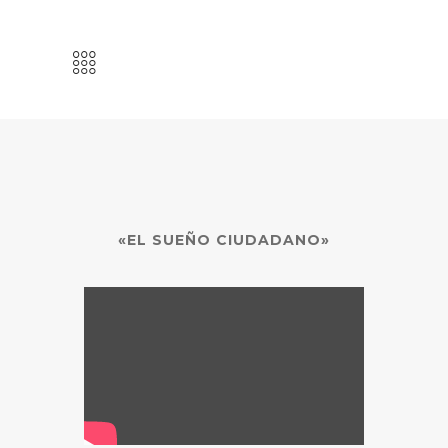
«EL SUEÑO CIUDADANO»