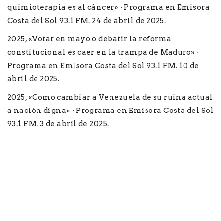
quimioterapia es al cáncer» · Programa en Emisora
Costa del Sol 93.1 FM. 24 de abril de 2025.
2025, «Votar en mayo o debatir la reforma
constitucional es caer en la trampa de Maduro» ·
Programa en Emisora Costa del Sol 93.1 FM. 10 de
abril de 2025.
2025, «Como cambiar a Venezuela de su ruina actual
a nación digna» · Programa en Emisora Costa del Sol
93.1 FM. 3 de abril de 2025.