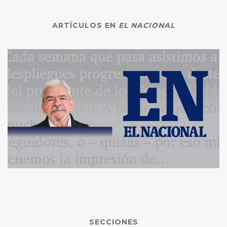
ARTÍCULOS EN
EL NACIONAL
SECCIONES