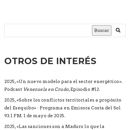
Buscar
OTROS DE INTERÉS
2025, «Un nuevo modelo para el sector energético».
Podcast
Venezuela en Crudo
, Episodio #12.
2025, «Sobre los conflictos territoriales a propósito
del Esequibo» · Programa en Emisora Costa del Sol
93.1 FM. 1 de mayo de 2025.
2025, «Las sanciones son a Maduro lo que la