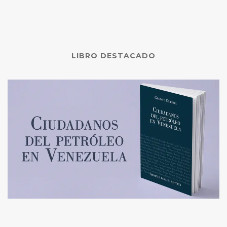
LIBRO DESTACADO