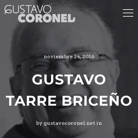
noviembre 24, 2016
GUSTAVO
TARRE BRICEÑO
by gustavocoronel.net in