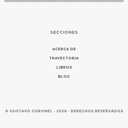
SECCIONES
ACERCA DE
TRAYECTORIA
LIBROS
BLOG
© GUSTAVO CORONEL · 2026 · DERECHOS RESERVADOS