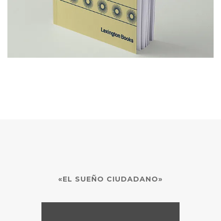
«EL SUEÑO CIUDADANO»