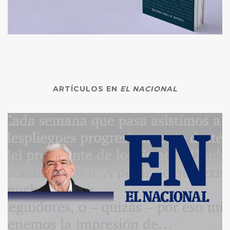
ARTÍCULOS EN
EL NACIONAL