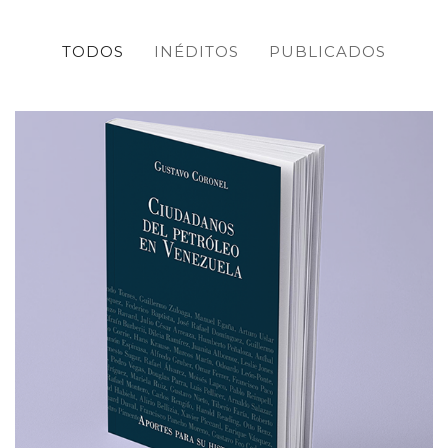
TODOS
INÉDITOS
PUBLICADOS