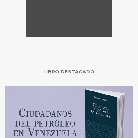
LIBRO DESTACADO