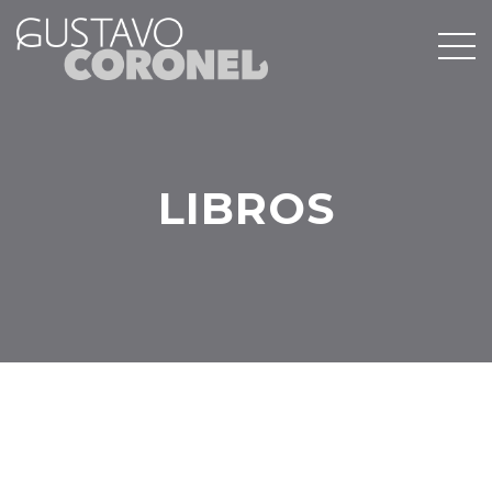
LIBROS