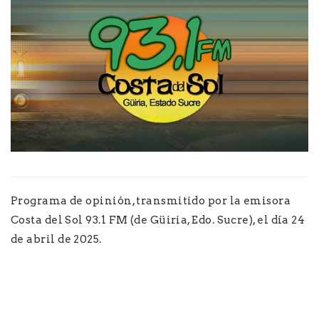
Programa de opinión, transmitido por la emisora
Costa del Sol 93.1 FM (de Güiria, Edo. Sucre), el día 24
de abril de 2025.