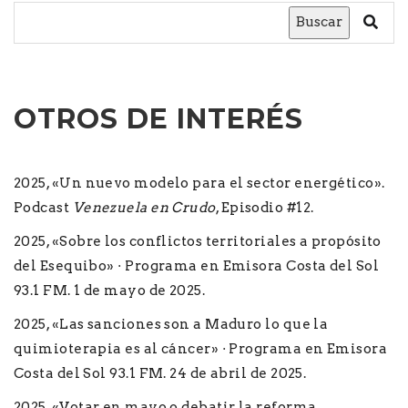
Buscar
OTROS DE INTERÉS
2025, «Un nuevo modelo para el sector energético».
Podcast
Venezuela en Crudo
, Episodio #12.
2025, «Sobre los conflictos territoriales a propósito
del Esequibo» · Programa en Emisora Costa del Sol
93.1 FM. 1 de mayo de 2025.
2025, «Las sanciones son a Maduro lo que la
quimioterapia es al cáncer» · Programa en Emisora
Costa del Sol 93.1 FM. 24 de abril de 2025.
2025, «Votar en mayo o debatir la reforma