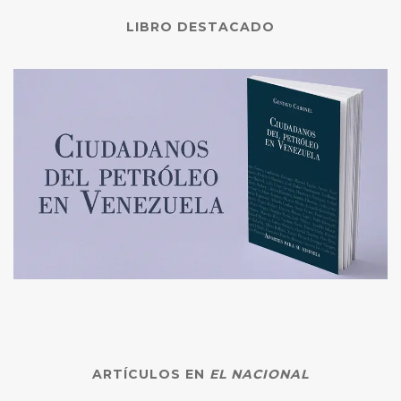
LIBRO DESTACADO
ARTÍCULOS EN
EL NACIONAL