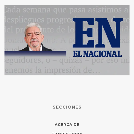
SECCIONES
ACERCA DE