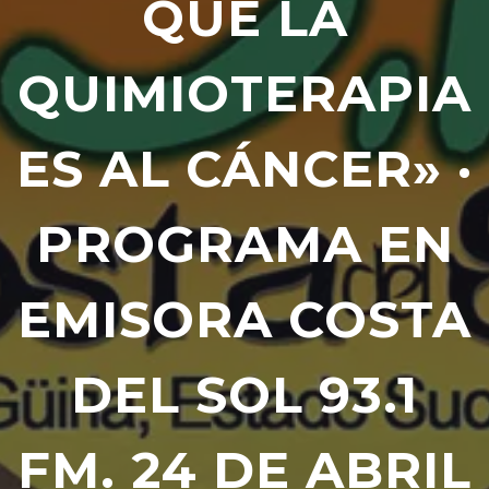
QUE LA
QUIMIOTERAPIA
ES AL CÁNCER» ·
PROGRAMA EN
EMISORA COSTA
DEL SOL 93.1
FM. 24 DE ABRIL