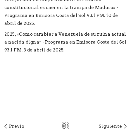
constitucional es caer en la trampa de Maduro» ·
Programa en Emisora Costa del Sol 93.1 FM. 10 de
abril de 2025.
2025, «Como cambiar a Venezuela de su ruina actual
a nación digna» · Programa en Emisora Costa del Sol
93.1 FM. 3 de abril de 2025.
Previo
Siguiente