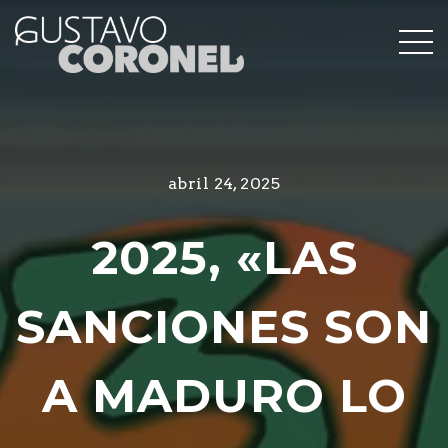
abril 24, 2025
2025, «LAS
SANCIONES SON
A MADURO LO