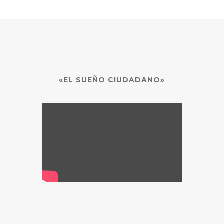
«EL SUEÑO CIUDADANO»