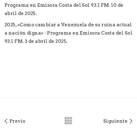
Programa en Emisora Costa del Sol 93.1 FM. 10 de
abril de 2025.
2025, «Como cambiar a Venezuela de su ruina actual
a nación digna» · Programa en Emisora Costa del Sol
93.1 FM. 3 de abril de 2025.
Previo
Siguiente