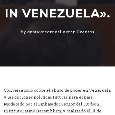
IN VENEZUELA».
by gustavocoronel.net in
Eventos
Conversatorio sobre el abuso de poder en Venezuela
y las opciones políticas futuras para el país.
Moderado por el Embajador Senior del Hudson
Institute Jaime Daremblum, y realizado el 31 de