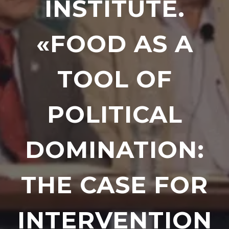
INSTITUTE.
«FOOD AS A
TOOL OF
POLITICAL
DOMINATION:
THE CASE FOR
INTERVENTION