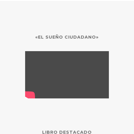
«EL SUEÑO CIUDADANO»
LIBRO DESTACADO