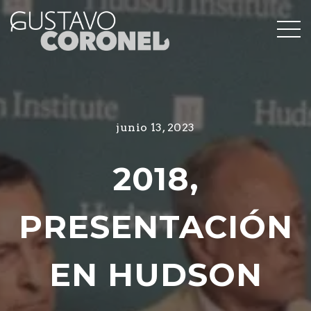
junio 13, 2023
2018,
PRESENTACIÓN
EN HUDSON