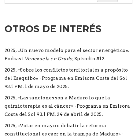
OTROS DE INTERÉS
2025, «Un nuevo modelo para el sector energético».
Podcast
Venezuela en Crudo
, Episodio #12.
2025, «Sobre los conflictos territoriales a propósito
del Esequibo» · Programa en Emisora Costa del Sol
93.1 FM. 1 de mayo de 2025.
2025, «Las sanciones son a Maduro lo que la
quimioterapia es al cáncer» · Programa en Emisora
Costa del Sol 93.1 FM. 24 de abril de 2025.
2025, «Votar en mayo o debatir la reforma
constitucional es caer en la trampa de Maduro» ·