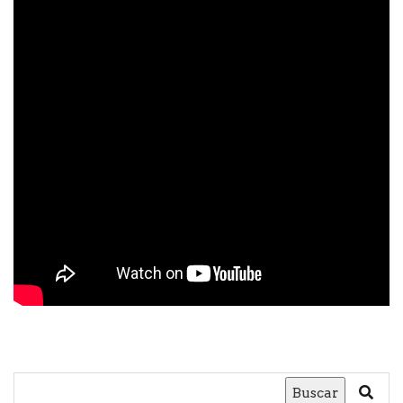
Buscar