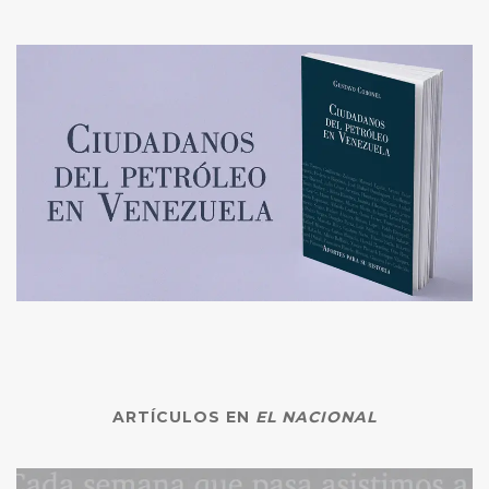
ARTÍCULOS EN
EL NACIONAL