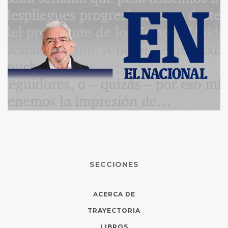
SECCIONES
ACERCA DE
TRAYECTORIA
LIBROS